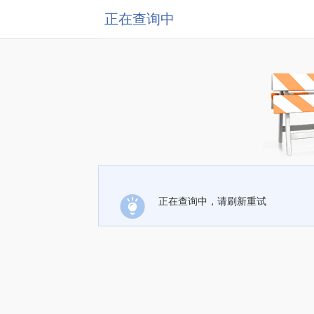
正在查询中
正在查询中，请刷新重试